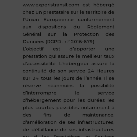
www.experistransit.com est hébergé
chez un prestataire sur le territoire de
l’Union Européenne conformément
aux dispositions du Règlement
Général sur la Protection des
Données (RGPD : n° 2016-679)
L’objectif est d’apporter une
prestation qui assure le meilleur taux
d’accessibilité. L’hébergeur assure la
continuité de son service 24 Heures
sur 24, tous les jours de l’année. Il se
réserve néanmoins la possibilité
d’interrompre le service
d’hébergement pour les durées les
plus courtes possibles notamment à
des fins de maintenance,
d’amélioration de ses infrastructures,
de défaillance de ses infrastructures
ou si les Prestations et Services