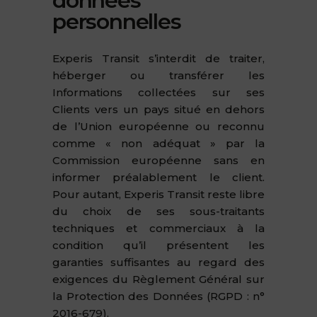
données
personnelles
Experis Transit s’interdit de traiter,
héberger ou transférer les
Informations collectées sur ses
Clients vers un pays situé en dehors
de l’Union européenne ou reconnu
comme « non adéquat » par la
Commission européenne sans en
informer préalablement le client.
Pour autant, Experis Transit reste libre
du choix de ses sous-traitants
techniques et commerciaux à la
condition qu’il présentent les
garanties suffisantes au regard des
exigences du Règlement Général sur
la Protection des Données (RGPD : n°
2016-679).