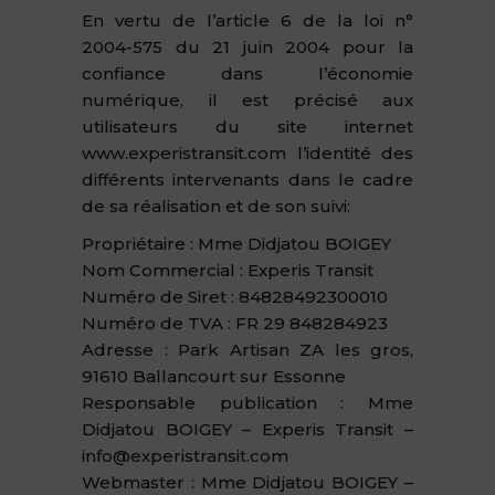
En vertu de l’article 6 de la loi n°
2004-575 du 21 juin 2004 pour la
confiance dans l’économie
numérique, il est précisé aux
utilisateurs du site internet
www.experistransit.com l’identité des
différents intervenants dans le cadre
de sa réalisation et de son suivi:
Propriétaire : Mme Didjatou BOIGEY
Nom Commercial : Experis Transit
Numéro de Siret : 84828492300010
Numéro de TVA : FR 29 848284923
Adresse : Park Artisan ZA les gros,
91610 Ballancourt sur Essonne
Responsable publication : Mme
Didjatou BOIGEY – Experis Transit –
info@experistransit.com
Webmaster : Mme Didjatou BOIGEY –