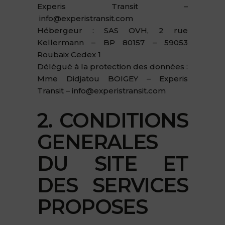
Experis Transit –
info@experistransit.com
Hébergeur : SAS OVH, 2 rue
Kellermann – BP 80157 – 59053
Roubaix Cedex 1
Délégué à la protection des données :
Mme Didjatou BOIGEY – Experis
Transit –
info@experistransit.com
2. CONDITIONS
GENERALES
DU SITE ET
DES SERVICES
PROPOSES