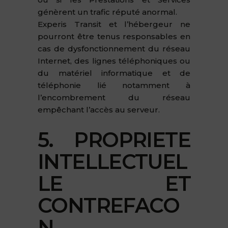
génèrent un trafic réputé anormal.
Experis Transit et l’hébergeur ne
pourront être tenus responsables en
cas de dysfonctionnement du réseau
Internet, des lignes téléphoniques ou
du matériel informatique et de
téléphonie lié notamment à
l’encombrement du réseau
empêchant l’accès au serveur.
5. PROPRIETE
INTELLECTUEL
LE ET
CONTREFACO
N