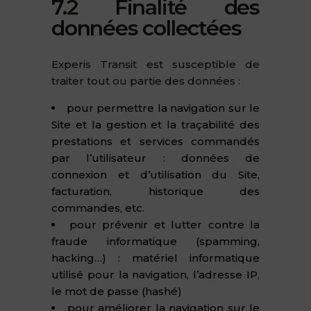
7.2 Finalité des
données collectées
Experis Transit est susceptible de
traiter tout ou partie des données :
pour permettre la navigation sur le
Site et la gestion et la traçabilité des
prestations et services commandés
par l’utilisateur : données de
connexion et d’utilisation du Site,
facturation, historique des
commandes, etc.
pour prévenir et lutter contre la
fraude informatique (spamming,
hacking…) : matériel informatique
utilisé pour la navigation, l’adresse IP,
le mot de passe (hashé)
pour améliorer la navigation sur le