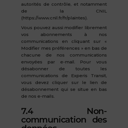
autorités de contrôle, et notamment
de la CNIL
(https://www.cnil.fr/fr/plaintes).
Vous pouvez aussi modifier librement
vos abonnements à nos
communications en cliquant sur «
Modifier mes préférences » en bas de
chacune de nos communications
envoyées par e-mail. Pour vous
désabonner de toutes les
communications de Experis Transit,
vous devez cliquer sur le lien de
désabonnement qui se situe en bas
de nos e-mails.
7.4 Non-
communication des