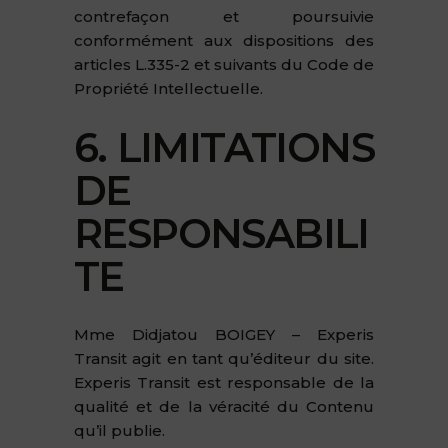
contrefaçon et poursuivie
conformément aux dispositions des
articles L.335-2 et suivants du Code de
Propriété Intellectuelle.
6. LIMITATIONS
DE
RESPONSABILI
TE
Mme Didjatou BOIGEY – Experis
Transit agit en tant qu’éditeur du site.
Experis Transit est responsable de la
qualité et de la véracité du Contenu
qu’il publie.