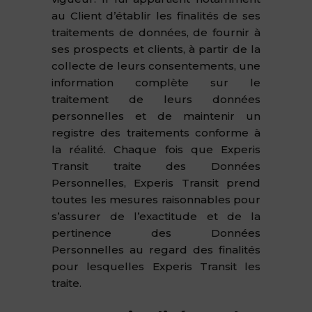
au Client d’établir les finalités de ses
traitements de données, de fournir à
ses prospects et clients, à partir de la
collecte de leurs consentements, une
information complète sur le
traitement de leurs données
personnelles et de maintenir un
registre des traitements conforme à
la réalité. Chaque fois que Experis
Transit traite des Données
Personnelles, Experis Transit prend
toutes les mesures raisonnables pour
s’assurer de l’exactitude et de la
pertinence des Données
Personnelles au regard des finalités
pour lesquelles Experis Transit les
traite.