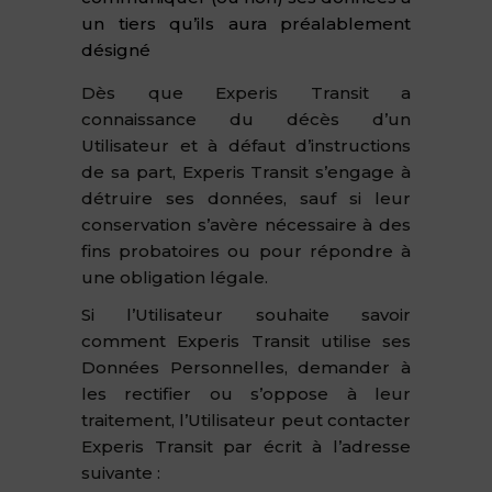
un tiers qu’ils aura préalablement
désigné
Dès que Experis Transit a
connaissance du décès d’un
Utilisateur et à défaut d’instructions
de sa part, Experis Transit s’engage à
détruire ses données, sauf si leur
conservation s’avère nécessaire à des
fins probatoires ou pour répondre à
une obligation légale.
Si l’Utilisateur souhaite savoir
comment Experis Transit utilise ses
Données Personnelles, demander à
les rectifier ou s’oppose à leur
traitement, l’Utilisateur peut contacter
Experis Transit par écrit à l’adresse
suivante :