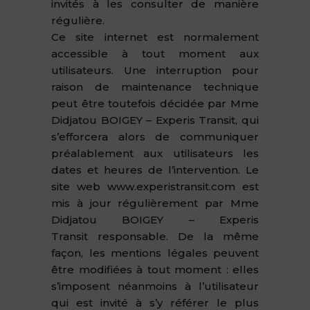
invités à les consulter de manière
régulière.
Ce site internet est normalement
accessible à tout moment aux
utilisateurs. Une interruption pour
raison de maintenance technique
peut être toutefois décidée par Mme
Didjatou BOIGEY – Experis Transit, qui
s’efforcera alors de communiquer
préalablement aux utilisateurs les
dates et heures de l’intervention. Le
site web www.experistransit.com est
mis à jour régulièrement par Mme
Didjatou BOIGEY – Experis
Transit responsable. De la même
façon, les mentions légales peuvent
être modifiées à tout moment : elles
s’imposent néanmoins à l’utilisateur
qui est invité à s’y référer le plus