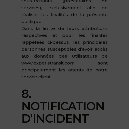
sous-traitants (prestataires de
services), exclusivement afin de
réaliser les finalités de la présente
politique.
Dans la limite de leurs attributions
respectives et pour les finalités
rappelées ci-dessus, les principales
personnes susceptibles d’avoir accès
aux données des Utilisateurs de
www.experistransit.com sont
principalement les agents de notre
service client.
8.
NOTIFICATION
D’INCIDENT