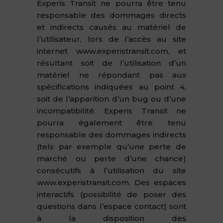
Experis Transit ne pourra être tenu
responsable des dommages directs
et indirects causés au matériel de
l’utilisateur, lors de l’accès au site
internet www.experistransit.com, et
résultant soit de l’utilisation d’un
matériel ne répondant pas aux
spécifications indiquées au point 4,
soit de l’apparition d’un bug ou d’une
incompatibilité. Experis Transit ne
pourra également être tenu
responsable des dommages indirects
(tels par exemple qu’une perte de
marché ou perte d’une chance)
consécutifs à l’utilisation du site
www.experistransit.com. Des espaces
interactifs (possibilité de poser des
questions dans l’espace contact) sont
à la disposition des