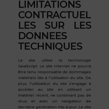
LIMITATIONS
CONTRACTUEL
LES SUR LES
DONNEES
TECHNIQUES
Le site utilise la technologie
JavaScript. Le site Internet ne pourra
être tenu responsable de dommages
matériels liés à l’utilisation du site. De
plus, l’utilisateur du site s’engage à
accéder au site en utilisant un
matériel récent, ne contenant pas de
virus et avec un navigateur de
dernière génération mis-à-jour. Le site