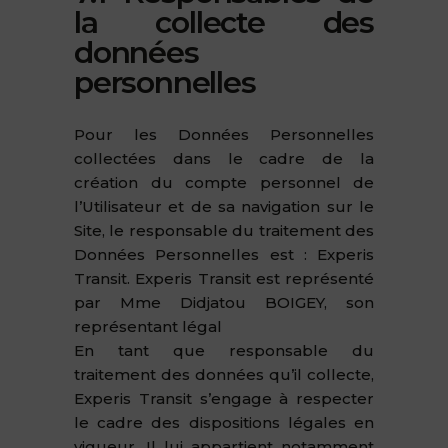
la collecte des
données
personnelles
Pour les Données Personnelles
collectées dans le cadre de la
création du compte personnel de
l’Utilisateur et de sa navigation sur le
Site, le responsable du traitement des
Données Personnelles est : Experis
Transit. Experis Transit est représenté
par Mme Didjatou BOIGEY, son
représentant légal
En tant que responsable du
traitement des données qu’il collecte,
Experis Transit s’engage à respecter
le cadre des dispositions légales en
vigueur. Il lui appartient notamment