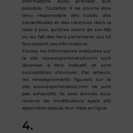
informations aussi précises que
possible. Toutefois, il ne pourra être
tenu responsable des oublis, des
inexactitudes et des carences dans la
mise à jour, qu’elles soient de son fait
ou du fait des tiers partenaires qui lui
fournissent ces informations.
Toutes les informations indiquées sur
le site www.experistransit.com sont
données à titre indicatif, et sont
susceptibles d’évoluer. Par ailleurs,
les renseignements figurant sur le
site www.experistransit.com ne sont
pas exhaustifs. Ils sont donnés sous
réserve de modifications ayant été
apportées depuis leur mise en ligne.
4.