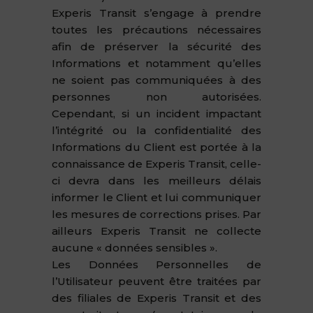
Experis Transit s’engage à prendre
toutes les précautions nécessaires
afin de préserver la sécurité des
Informations et notamment qu’elles
ne soient pas communiquées à des
personnes non autorisées.
Cependant, si un incident impactant
l’intégrité ou la confidentialité des
Informations du Client est portée à la
connaissance de Experis Transit, celle-
ci devra dans les meilleurs délais
informer le Client et lui communiquer
les mesures de corrections prises. Par
ailleurs Experis Transit ne collecte
aucune « données sensibles ».
Les Données Personnelles de
l’Utilisateur peuvent être traitées par
des filiales de Experis Transit et des