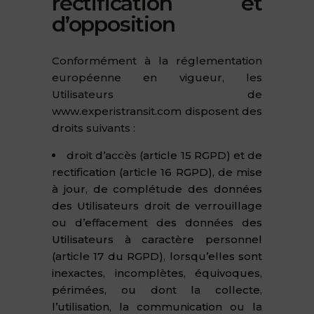
rectification et
d’opposition
Conformément à la réglementation
européenne en vigueur, les
Utilisateurs de
www.experistransit.com disposent des
droits suivants :
droit d’accès (article 15 RGPD) et de
rectification (article 16 RGPD), de mise
à jour, de complétude des données
des Utilisateurs droit de verrouillage
ou d’effacement des données des
Utilisateurs à caractère personnel
(article 17 du RGPD), lorsqu’elles sont
inexactes, incomplètes, équivoques,
périmées, ou dont la collecte,
l’utilisation, la communication ou la