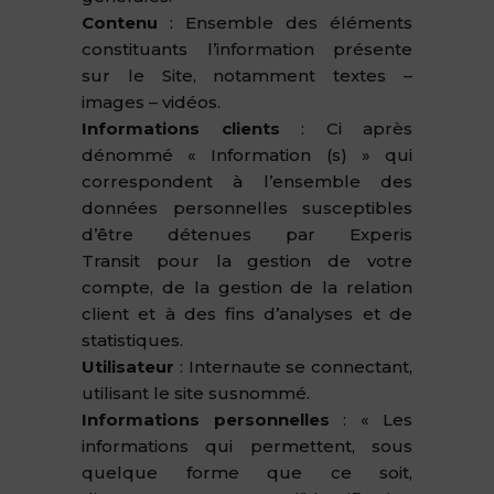
Contenu
: Ensemble des éléments
constituants l’information présente
sur le Site, notamment textes –
images – vidéos.
Informations clients
: Ci après
dénommé « Information (s) » qui
correspondent à l’ensemble des
données personnelles susceptibles
d’être détenues par Experis
Transit pour la gestion de votre
compte, de la gestion de la relation
client et à des fins d’analyses et de
statistiques.
Utilisateur
: Internaute se connectant,
utilisant le site susnommé.
Informations personnelles
: « Les
informations qui permettent, sous
quelque forme que ce soit,