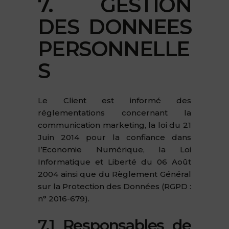
7. GESTION
DES DONNEES
PERSONNELLE
S
Le Client est informé des
réglementations concernant la
communication marketing, la loi du 21
Juin 2014 pour la confiance dans
l’Economie Numérique, la Loi
Informatique et Liberté du 06 Août
2004 ainsi que du Règlement Général
sur la Protection des Données (RGPD :
n° 2016-679).
7.1 Responsables de