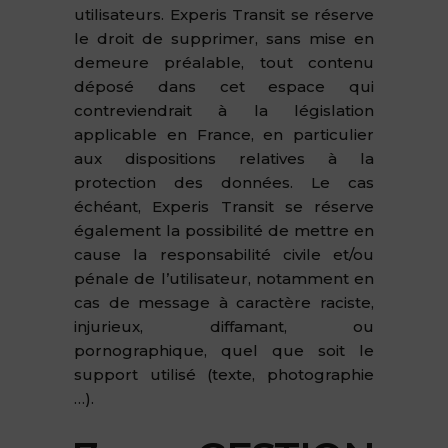
utilisateurs. Experis Transit se réserve
le droit de supprimer, sans mise en
demeure préalable, tout contenu
déposé dans cet espace qui
contreviendrait à la législation
applicable en France, en particulier
aux dispositions relatives à la
protection des données. Le cas
échéant, Experis Transit se réserve
également la possibilité de mettre en
cause la responsabilité civile et/ou
pénale de l’utilisateur, notamment en
cas de message à caractère raciste,
injurieux, diffamant, ou
pornographique, quel que soit le
support utilisé (texte, photographie
…).