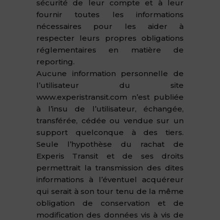
sécurité de leur compte et à leur
fournir toutes les informations
nécessaires pour les aider à
respecter leurs propres obligations
réglementaires en matière de
reporting.
Aucune information personnelle de
l’utilisateur du site
www.experistransit.com n’est publiée
à l’insu de l’utilisateur, échangée,
transférée, cédée ou vendue sur un
support quelconque à des tiers.
Seule l’hypothèse du rachat de
Experis Transit et de ses droits
permettrait la transmission des dites
informations à l’éventuel acquéreur
qui serait à son tour tenu de la même
obligation de conservation et de
modification des données vis à vis de