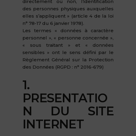
directement ou non, l’identification
des personnes physiques auxquelles
elles s’appliquent » (article 4 de la loi
n° 78-17 du 6 janvier 1978).
Les termes « données à caractère
personnel », « personne concernée »,
« sous traitant » et « données
sensibles » ont le sens défini par le
Règlement Général sur la Protection
des Données (RGPD : n° 2016-679)
1.
PRESENTATIO
N DU SITE
INTERNET