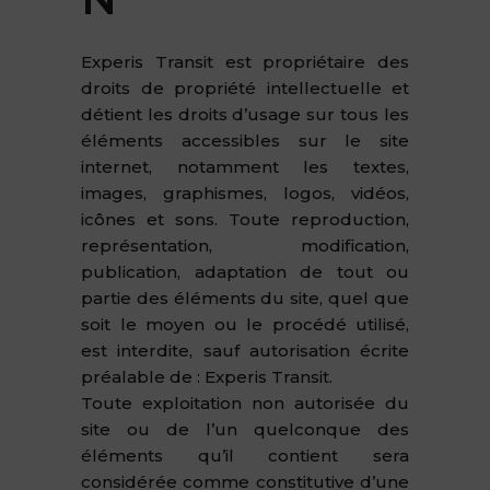
Experis Transit est propriétaire des
droits de propriété intellectuelle et
détient les droits d’usage sur tous les
éléments accessibles sur le site
internet, notamment les textes,
images, graphismes, logos, vidéos,
icônes et sons. Toute reproduction,
représentation, modification,
publication, adaptation de tout ou
partie des éléments du site, quel que
soit le moyen ou le procédé utilisé,
est interdite, sauf autorisation écrite
préalable de : Experis Transit.
Toute exploitation non autorisée du
site ou de l’un quelconque des
éléments qu’il contient sera
considérée comme constitutive d’une