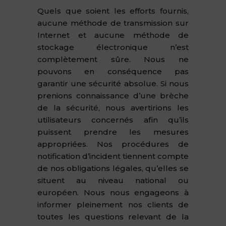
Quels que soient les efforts fournis,
aucune méthode de transmission sur
Internet et aucune méthode de
stockage électronique n’est
complètement sûre. Nous ne
pouvons en conséquence pas
garantir une sécurité absolue. Si nous
prenions connaissance d’une brèche
de la sécurité, nous avertirions les
utilisateurs concernés afin qu’ils
puissent prendre les mesures
appropriées. Nos procédures de
notification d’incident tiennent compte
de nos obligations légales, qu’elles se
situent au niveau national ou
européen. Nous nous engageons à
informer pleinement nos clients de
toutes les questions relevant de la