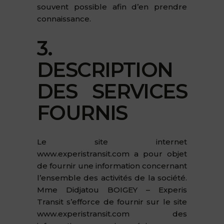
souvent possible afin d’en prendre
connaissance.
3.
DESCRIPTION
DES SERVICES
FOURNIS
Le site internet
www.experistransit.com a pour objet
de fournir une information concernant
l’ensemble des activités de la société.
Mme Didjatou BOIGEY – Experis
Transit s’efforce de fournir sur le site
www.experistransit.com des