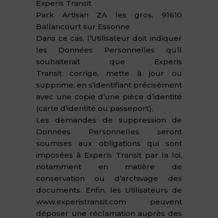
Experis Transit
Park Artisan ZA les gros, 91610
Ballancourt sur Essonne
Dans ce cas, l’Utilisateur doit indiquer
les Données Personnelles qu’il
souhaiterait que Experis
Transit corrige, mette à jour ou
supprime, en s’identifiant précisément
avec une copie d’une pièce d’identité
(carte d’identité ou passeport).
Les demandes de suppression de
Données Personnelles seront
soumises aux obligations qui sont
imposées à Experis Transit par la loi,
notamment en matière de
conservation ou d’archivage des
documents. Enfin, les Utilisateurs de
www.experistransit.com peuvent
déposer une réclamation auprès des