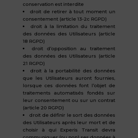
conservation est interdite
droit de retirer à tout moment un
consentement (article 13-2c RGPD)
droit à la limitation du traitement
des données des Utilisateurs (article
18 RGPD)
droit d’opposition au traitement
des données des Utilisateurs (article
21 RGPD)
droit à la portabilité des données
que les Utilisateurs auront fournies,
lorsque ces données font l’objet de
traitements automatisés fondés sur
leur consentement ou sur un contrat
(article 20 RGPD)
droit de définir le sort des données
des Utilisateurs après leur mort et de
choisir à qui Experis Transit devra
communiquer (ou non) ses données à