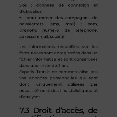
Site : données de connexion et
d’utilisation
pour mener des campagnes de
newsletters (sms, mail) : nom,
prénom, numéro de téléphone,
adresse email, société
Les informations recueillies sur les
formulaires sont enregistrées dans un
fichier informatisé et sont conservées
dans une limite de 3 ans.
Experis Transit ne commercialise pas
vos données personnelles qui sont
donc uniquement utilisées par
nécessité ou à des fins statistiques et
d’analyses.
7.3 Droit d’accès, de