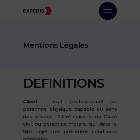
Mentions Légales
DEFINITIONS
Client
: tout professionnel ou
personne physique capable au sens
des articles 1123 et suivants du Code
civil, ou personne morale, qui visite le
Site objet des présentes conditions
générales.